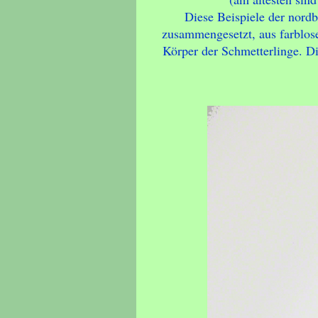
Diese Beispiele der nord
zusammengesetzt, aus farblos
Körper der Schmetterlinge. Di