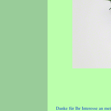
Danke für Ihr Interesse an me