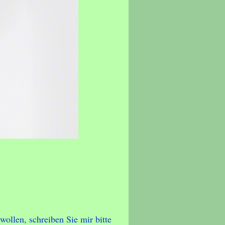
ollen, schreiben Sie mir bitte