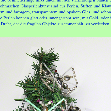
böhmischen Glasperlenkunst sind aus Perlen, Stiften und
Klau
em und farbigem, transparentem und opakem Glas, und schön
e Perlen können glatt oder innengerippt sein, mit Gold- oder
Draht, der die fragilen Objekte zusammenhält, zu verdecken.