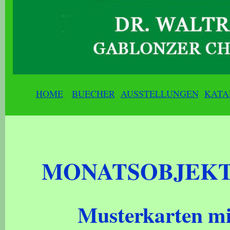
HOME
BUECHER
AUSSTELLUNGEN
KATA
MONATSOBJEKT 
Musterkarten mi