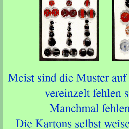
Meist sind die Muster auf 
vereinzelt fehlen 
Manchmal fehlen 
Die Kartons selbst weis