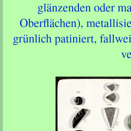
glänzenden oder mat
Oberflächen), metallisie
grünlich patiniert, fallw
ve