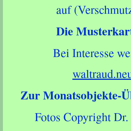
auf (Verschmutz
Die Musterkart
Bei Interesse we
waltraud.ne
Zur Monatsobjekte-Ü
Fotos Copyright Dr.