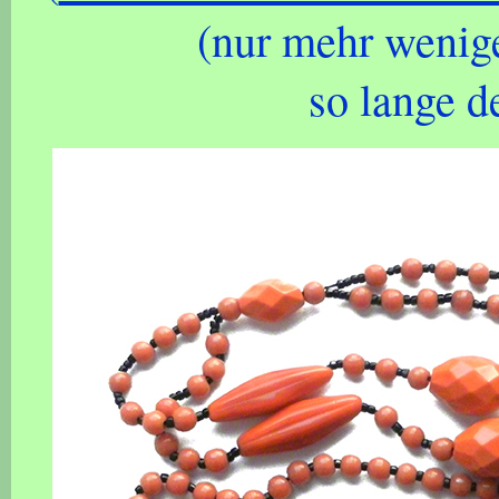
(nur mehr wenige
so lange de