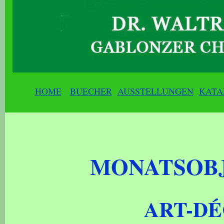
HOME
BUECHER
AUSSTELLUNGEN
KATA
MONATSOBJ
ART-D