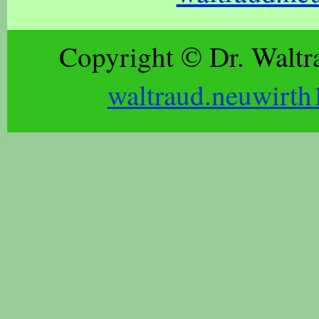
Copyright © Dr. Waltr
waltraud.neuwirth