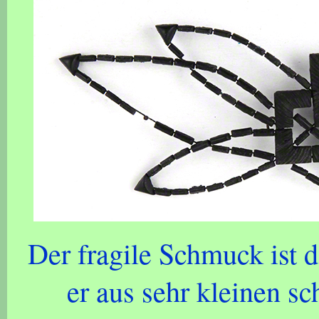
Der fragile Schmuck ist 
er aus sehr kleinen s