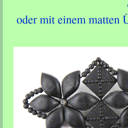
oder mit einem matten Ü