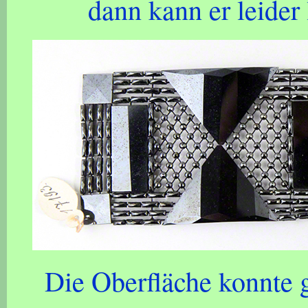
dann kann er leider
Die Oberfläche konnte 