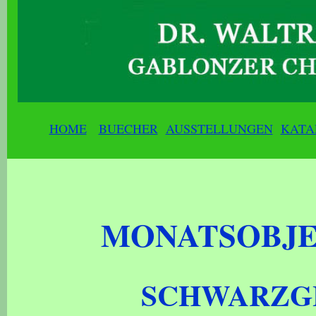
HOME
BUECHER
AUSSTELLUNGEN
KATA
MONATSOBJE
SCHWARZG